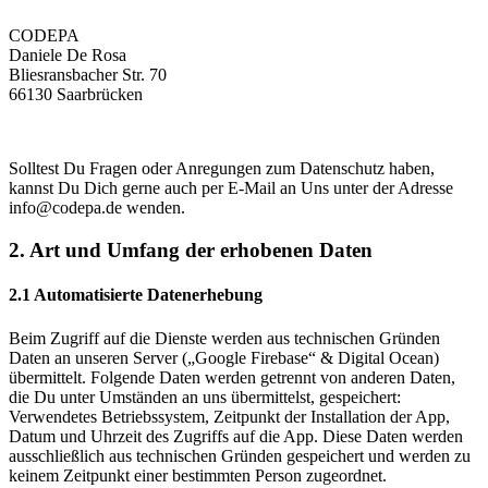
CODEPA
Daniele De Rosa
Bliesransbacher Str. 70
66130 Saarbrücken
Solltest Du Fragen oder Anregungen zum Datenschutz haben,
kannst Du Dich gerne auch per E-Mail an Uns unter der Adresse
info@codepa.de wenden.
2. Art und Umfang der erhobenen Daten
2.1 Automatisierte Datenerhebung
Beim Zugriff auf die Dienste werden aus technischen Gründen
Daten an unseren Server („Google Firebase“ & Digital Ocean)
übermittelt. Folgende Daten werden getrennt von anderen Daten,
die Du unter Umständen an uns übermittelst, gespeichert:
Verwendetes Betriebssystem, Zeitpunkt der Installation der App,
Datum und Uhrzeit des Zugriffs auf die App. Diese Daten werden
ausschließlich aus technischen Gründen gespeichert und werden zu
keinem Zeitpunkt einer bestimmten Person zugeordnet.