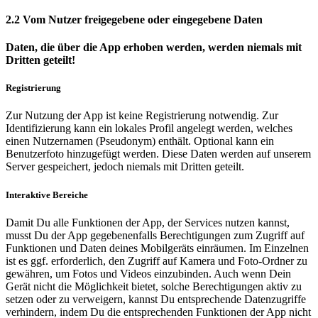
2.2 Vom Nutzer freigegebene oder eingegebene Daten
Daten, die über die App erhoben werden, werden niemals mit
Dritten geteilt!
Registrierung
Zur Nutzung der App ist keine Registrierung notwendig. Zur
Identifizierung kann ein lokales Profil angelegt werden, welches
einen Nutzernamen (Pseudonym) enthält. Optional kann ein
Benutzerfoto hinzugefügt werden. Diese Daten werden auf unserem
Server gespeichert, jedoch niemals mit Dritten geteilt.
Interaktive Bereiche
Damit Du alle Funktionen der App, der Services nutzen kannst,
musst Du der App gegebenenfalls Berechtigungen zum Zugriff auf
Funktionen und Daten deines Mobilgeräts einräumen. Im Einzelnen
ist es ggf. erforderlich, den Zugriff auf Kamera und Foto-Ordner zu
gewähren, um Fotos und Videos einzubinden. Auch wenn Dein
Gerät nicht die Möglichkeit bietet, solche Berechtigungen aktiv zu
setzen oder zu verweigern, kannst Du entsprechende Datenzugriffe
verhindern, indem Du die entsprechenden Funktionen der App nicht