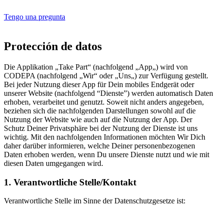
Tengo una pregunta
Protección de datos
Die Applikation „Take Part“ (nachfolgend „App„) wird von
CODEPA (nachfolgend „Wir“ oder „Uns„) zur Verfügung gestellt.
Bei jeder Nutzung dieser App für Dein mobiles Endgerät oder
unserer Website (nachfolgend “Dienste”) werden automatisch Daten
erhoben, verarbeitet und genutzt. Soweit nicht anders angegeben,
beziehen sich die nachfolgenden Darstellungen sowohl auf die
Nutzung der Website wie auch auf die Nutzung der App. Der
Schutz Deiner Privatsphäre bei der Nutzung der Dienste ist uns
wichtig. Mit den nachfolgenden Informationen möchten Wir Dich
daher darüber informieren, welche Deiner personenbezogenen
Daten erhoben werden, wenn Du unsere Dienste nutzt und wie mit
diesen Daten umgegangen wird.
1. Verantwortliche Stelle/Kontakt
Verantwortliche Stelle im Sinne der Datenschutzgesetze ist: