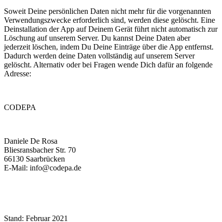
Soweit Deine persönlichen Daten nicht mehr für die vorgenannten
Verwendungszwecke erforderlich sind, werden diese gelöscht. Eine
Deinstallation der App auf Deinem Gerät führt nicht automatisch zur
Löschung auf unserem Server. Du kannst Deine Daten aber
jederzeit löschen, indem Du Deine Einträge über die App entfernst.
Dadurch werden deine Daten vollständig auf unserem Server
gelöscht. Alternativ oder bei Fragen wende Dich dafür an folgende
Adresse:
CODEPA
Daniele De Rosa
Bliesransbacher Str. 70
66130 Saarbrücken
E-Mail: info@codepa.de
Stand: Februar 2021