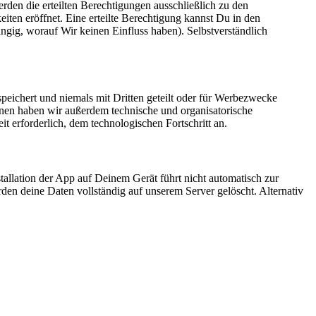
den die erteilten Berechtigungen ausschließlich zu den
ten eröffnet. Eine erteilte Berechtigung kannst Du in den
ngig, worauf Wir keinen Einfluss haben). Selbstverständlich
peichert und niemals mit Dritten geteilt oder für Werbezwecke
nen haben wir außerdem technische und organisatorische
erforderlich, dem technologischen Fortschritt an.
allation der App auf Deinem Gerät führt nicht automatisch zur
en deine Daten vollständig auf unserem Server gelöscht. Alternativ