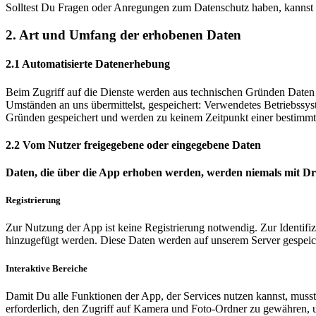
Solltest Du Fragen oder Anregungen zum Datenschutz haben, kannst
2. Art und Umfang der erhobenen Daten
2.1 Automatisierte Datenerhebung
Beim Zugriff auf die Dienste werden aus technischen Gründen Daten 
Umständen an uns übermittelst, gespeichert: Verwendetes Betriebssys
Gründen gespeichert und werden zu keinem Zeitpunkt einer bestimmt
2.2 Vom Nutzer freigegebene oder eingegebene Daten
Daten, die über die App erhoben werden, werden niemals mit Drit
Registrierung
Zur Nutzung der App ist keine Registrierung notwendig. Zur Identifi
hinzugefügt werden. Diese Daten werden auf unserem Server gespeicher
Interaktive Bereiche
Damit Du alle Funktionen der App, der Services nutzen kannst, muss
erforderlich, den Zugriff auf Kamera und Foto-Ordner zu gewähren, 