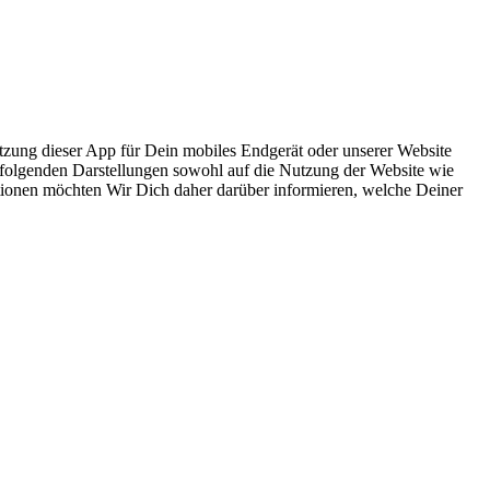
zung dieser App für Dein mobiles Endgerät oder unserer Website
chfolgenden Darstellungen sowohl auf die Nutzung der Website wie
ationen möchten Wir Dich daher darüber informieren, welche Deiner